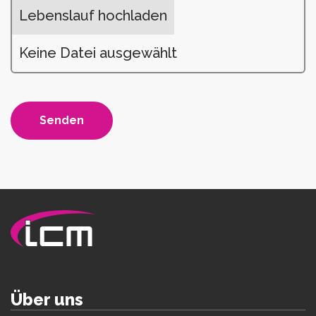
Lebenslauf hochladen
Keine Datei ausgewählt
Über uns