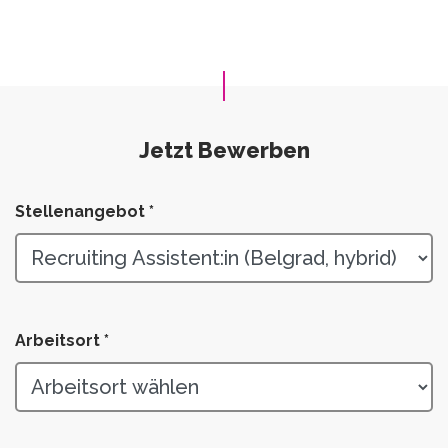
Jetzt Bewerben
Stellenangebot *
Arbeitsort *