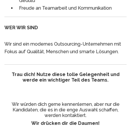
Geduld
Freude an Teamarbeit und Kommunikation
WER WIR SIND
Wir sind ein modernes Outsourcing-Unternehmen mit
Fokus auf Qualität, Menschen und smarte Lösungen.
Trau dich! Nutze diese tolle Gelegenheit und
werde ein wichtiger Teil des Teams.
Wir würden dich gerne kennenlernen, aber nur die
Kandidaten, die es in die enge Auswahl schaffen,
werden kontaktiert.
Wir drücken dir die Daumen!