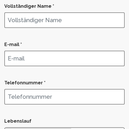
Vollständiger Name *
E-mail *
Telefonnummer *
Lebenslauf