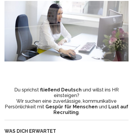
Du sprichst
fließend Deutsch
und willst ins HR
einsteigen?
Wir suchen eine zuverlässige, kommunikative
Persönlichkeit mit
Gespür für Menschen
und
Lust auf
Recruiting
.
WAS DICH ERWARTET