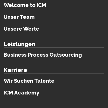
Welcome to ICM
Unser Team
Unsere Werte
Leistungen
Business Process Outsourcing
Karriere
Wir Suchen Talente
ICM Academy