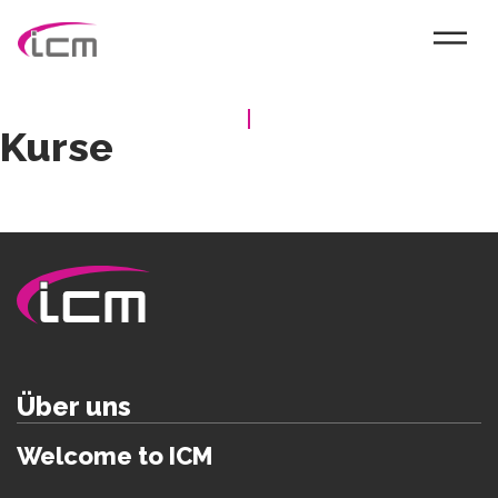
Kurse
Über uns
Welcome to ICM