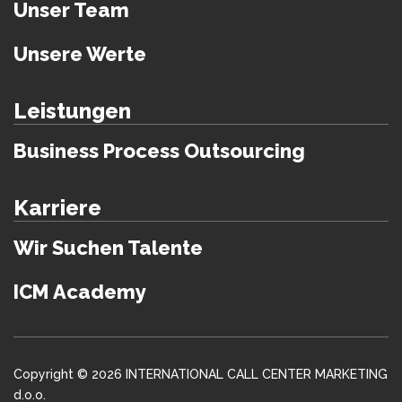
Unser Team
Unsere Werte
Leistungen
Business Process Outsourcing
Karriere
Wir Suchen Talente
ICM Academy
Copyright © 2026 INTERNATIONAL CALL CENTER MARKETING
d.o.o.